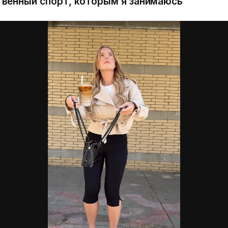
твенный спорт, которым я занимаюсь