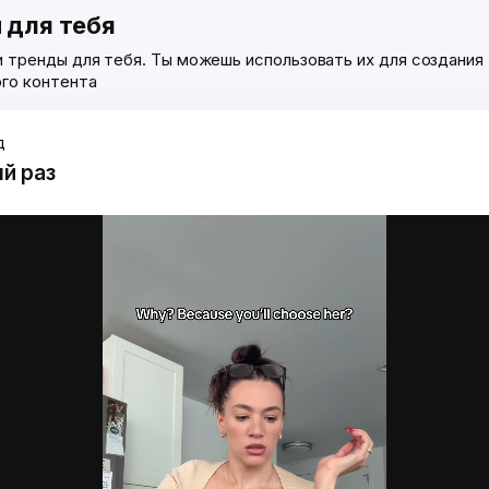
 для тебя
 тренды для тебя. Ты можешь использовать их для создания
го контента
д
й раз